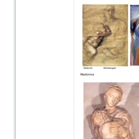
Madonna