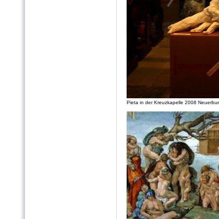
Pieta in der Kreuzkapelle 2008 Neuerbur