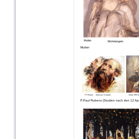
Mutter
P.Paul Rubens (Studien nach den 12 Apo