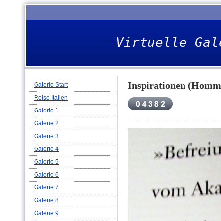
Virtuelle Gal
Inspirationen (Homma
Galerie Start
Reise Italien
Galerie 1
Galerie 2
Galerie 3
Galerie 4
Galerie 5
Galerie 6
Galerie 7
Galerie 8
Galerie 9