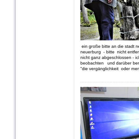
ein große bitte an die stadt
neuerburg - bitte nicht entfe
nicht ganz abgeschlossen - i
beobachten und darüber beric
"die vergänglichkeit oder me