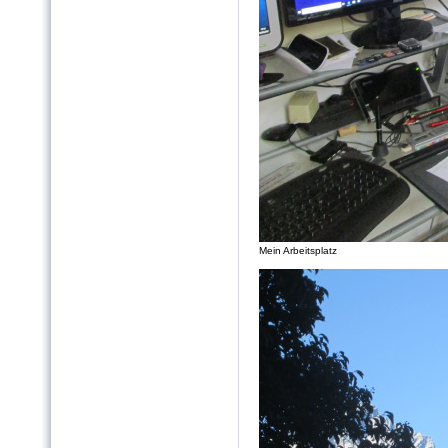
Mein Arbeitsplatz