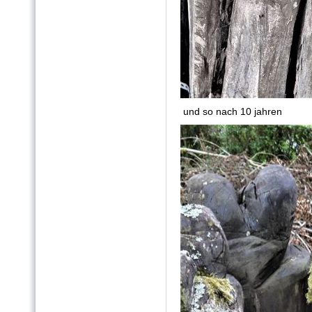
und so nach 10 jahren