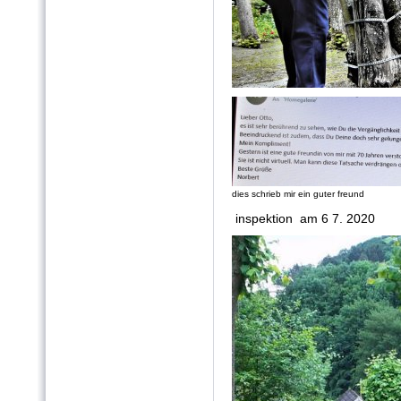
dies schrieb mir ein guter freund
inspektion am 6 7. 2020