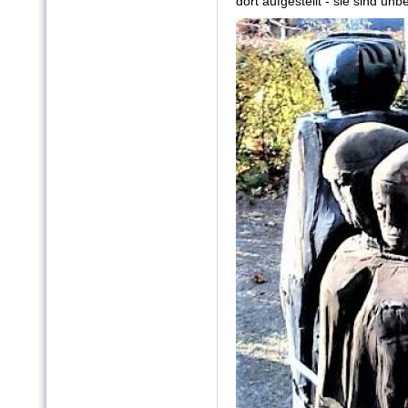
dort aufgestellt - sie sind un