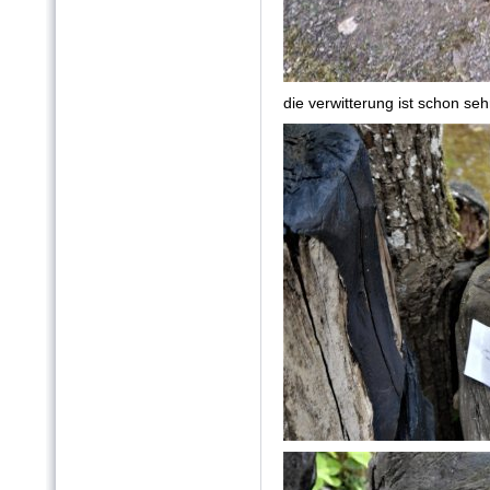
die verwitterung ist schon sehr