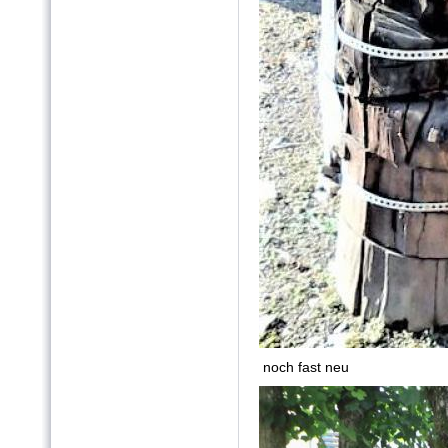
noch fast neu