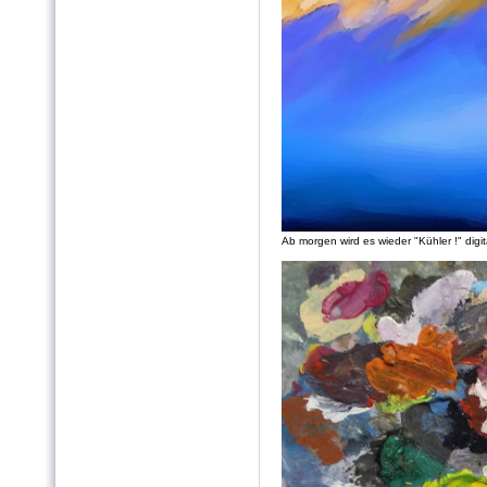
Ab morgen wird es wieder "Kühler !" dig