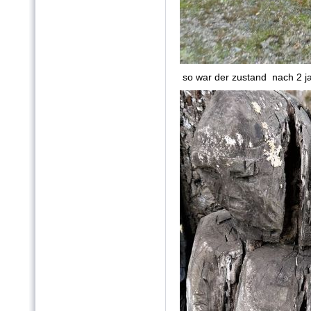
so war der zustand nach 2 j