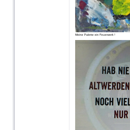
Meine Palette ein Feuerwerk !