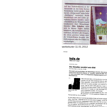
werbekurier 11.01.2012