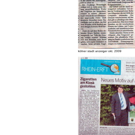
kölner stadt anzeiger okt. 2009