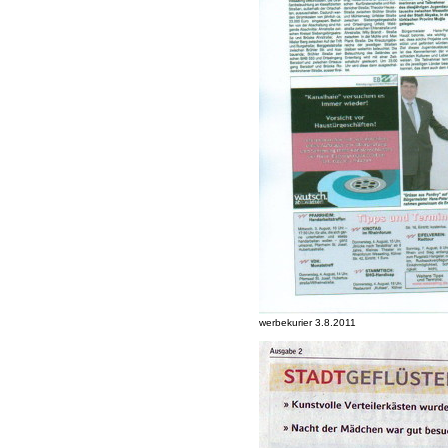
werbekurier 3.8.2011