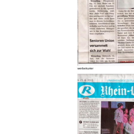
werbekurier