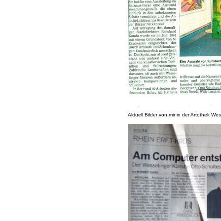
Aktuell Bilder von mir in der Artothek Wes