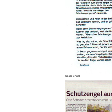
presse engel