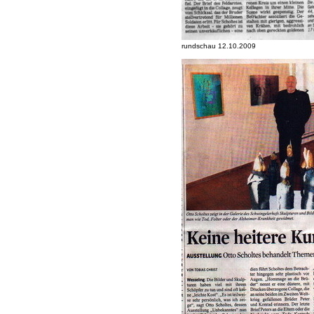
rundschau 12.10.2009