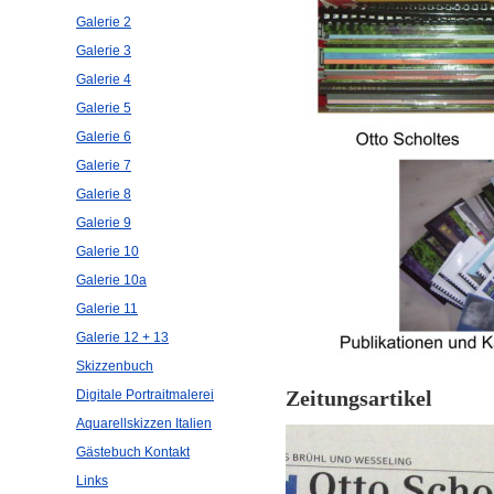
Galerie 2
Galerie 3
Galerie 4
Galerie 5
Galerie 6
Galerie 7
Galerie 8
Galerie 9
Galerie 10
Galerie 10a
Galerie 11
Galerie 12 + 13
Skizzenbuch
Zeitungsartikel
Digitale Portraitmalerei
Aquarellskizzen Italien
Gästebuch Kontakt
Links