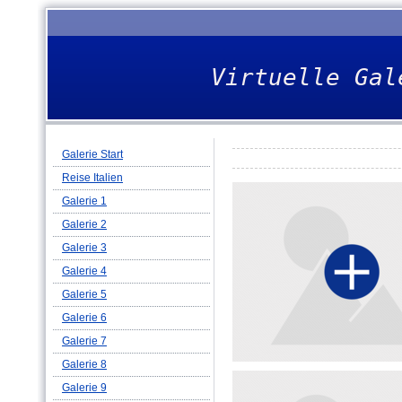
Virtuelle Gal
Galerie Start
Reise Italien
Galerie 1
Galerie 2
Galerie 3
Galerie 4
Galerie 5
Galerie 6
Galerie 7
Galerie 8
Galerie 9