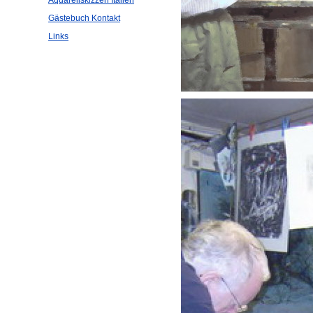
Gästebuch Kontakt
Links