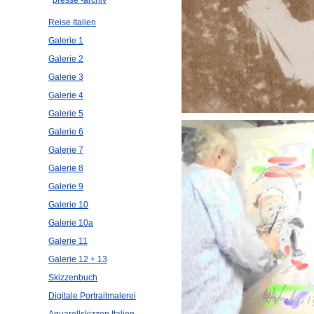
Reise Italien
Galerie 1
Galerie 2
Galerie 3
Galerie 4
Galerie 5
Galerie 6
Galerie 7
Galerie 8
Galerie 9
Galerie 10
Galerie 10a
Galerie 11
Galerie 12 + 13
Skizzenbuch
Digitale Portraitmalerei
Aquarellskizzen Italien