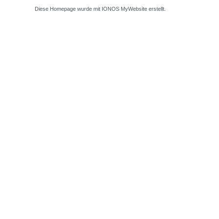
Diese Homepage wurde mit
IONOS MyWebsite
erstellt.