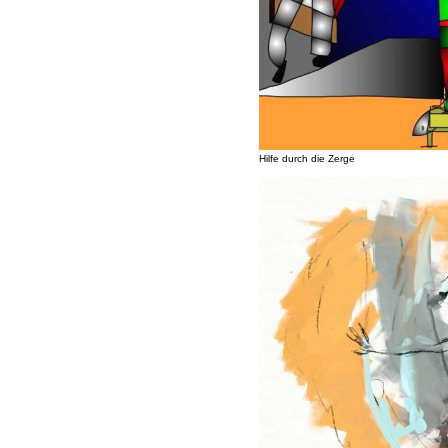
Hilfe durch die Zerge